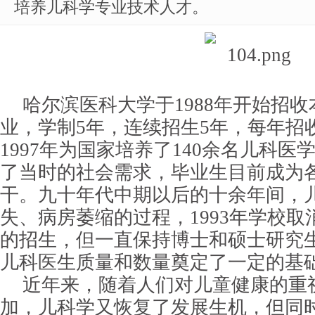
培养儿科学专业技术人才。
哈尔滨医科大学于1988年开始招
业，学制5年，连续招生5年，每年招
1997年为国家培养了140余名儿科
了当时的社会需求，毕业生目前成为
干。九十年代中期以后的十余年间，
失、病房萎缩的过程，1993年学校
的招生，但一直保持博士和硕士研究
儿科医生质量和数量奠定了一定的基
近年来，随着人们对儿童健康的重
加，儿科学又恢复了发展生机，但同