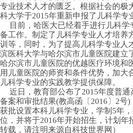
专业技术人才的匮乏。根据社会的极
科大学于2015年重新申报了儿科学专
目前，哈医大已经着手进行儿科学
备工作。制定了儿科学专业人才培养
训等，同时，为了提高儿科学专业人
滨医科大学与哈尔滨市儿童医院建立
哈尔滨市儿童医院的优越医疗环境和
用儿童医院的师资和条件优势，加大
儿科学专业的实践教学提供保障。
近日，教育部公布了2015年度普
备案和审批结果(教高函〔2016〕2号
获批设置本科儿科学专业，学制5年
位，并将于2016年开始招生，计划年
转载，请注明来源自科技世界网）