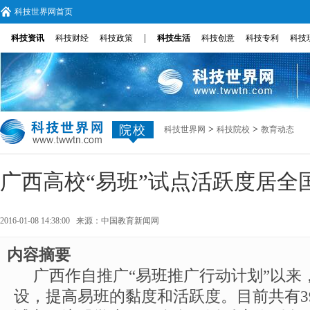
科技世界网首页
|
科技资讯
科技财经
科技政策
科技生活
科技创意
科技专利
科技
院校
>
>
科技世界网
科技院校
教育动态
广西高校“易班”试点活跃度居全
2016-01-08 14:38:00 来源：
中国教育新闻网
内容摘要
广西作自推广“易班推广行动计划”以来
设，提高易班的黏度和活跃度。目前共有3