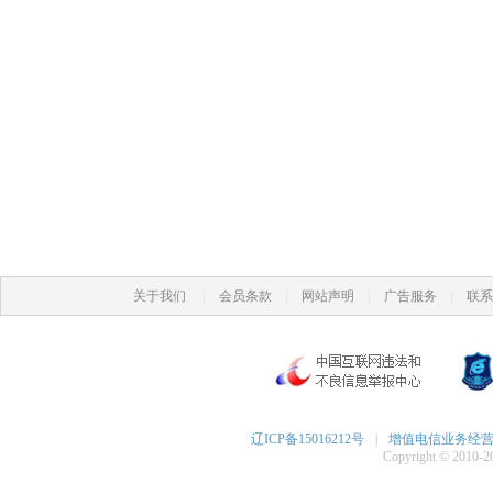
|
|
|
|
关于我们
会员条款
网站声明
广告服务
联系
辽ICP备15016212号
|
增值电信业务经营许可
Copyright © 2010-20