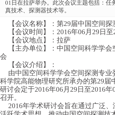
01日在拉萨举办。此次会议主题包括：任
真技术、探测器技术等。
【会议名称】：第29届中国空间探
【会议时间】：2016年06月29日至2
【会议地点】：拉萨
【主办单位】：中国空间科学学会
会
【会议介绍】：
由中国空间科学学会空间探测专业
科学院高能物理研究所承办的第29届
研讨会定于2016年06月29日至2016
召开。
2016年学术研讨会旨在通过广泛
活跃学术思想，推动中国空间探测技