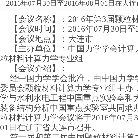
2016年07月30日至2016年08月01日在
【会议名称】：2016年第3届颗粒
【会议时间】：2016年07月30日至2
【会议地点】：大连市
【主办单位】：中国力学学会计算
粒材料计算力学专业组
【会议介绍】：
经中国力学学会批准，由中国力学
委员会颗粒材料计算力学专业组主办
学与水利水电工程中国重点实验室和
装备结构分析中国重点实验室共同承办的
粒材料计算力学会议将于2016年07月30
01日在辽宁省大连市召开。
第一届和第二届中国颗粒材料计算