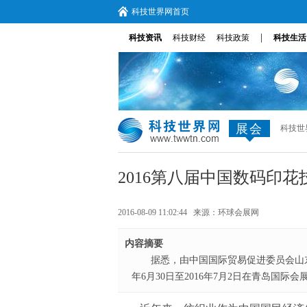
科技世界网首页
|
科技资讯
科技财经
科技政策
科技生活
展会
科技世
2016第八届中国数码印
2016-08-09 11:02:44 来源：
环球会展网
内容摘要
据悉，由中国国际贸易促进委员会山东
年6月30日至2016年7月2日在青岛国际