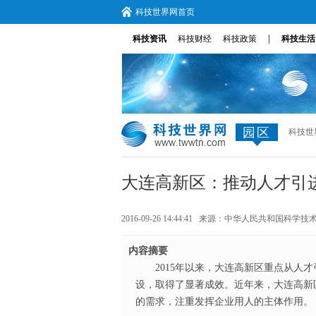
科技世界网首页
|
科技资讯
科技财经
科技政策
科技生活
园区
科技世
大连高新区：推动人才引
2016-09-26 14:44:41 来源：
中华人民共和国科学技
内容摘要
2015年以来，大连高新区重点从人
设，取得了显著成效。近年来，大连高新
的需求，注重发挥企业用人的主体作用。