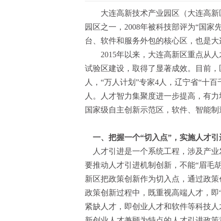
大连高新技术产业园区（大连高新区
园区之一，2008年被科技部评为“国
台、软件和服务外包的核心区，也是大
2015年以来，大连高新区重点从
试验区建设，取得了显著成效。目前，区
人，“万人计划”专家4人，辽宁省“十百
人。人才智力集聚度进一步提高，有力地
国家级自主创新示范区，软件、智能制
一、把握一个“切入点”，实施人才引
人才引进是一个系统工程，涉及产业
要推动人才引进机制创新，不能“眉毛
新区把政策创新作为切入点，通过政策
政策创新过程中，既重视高端人才，即“
紧缺人才，即创业人才和软件等科技人
新创业人才兼顾为特点的人才引进政策