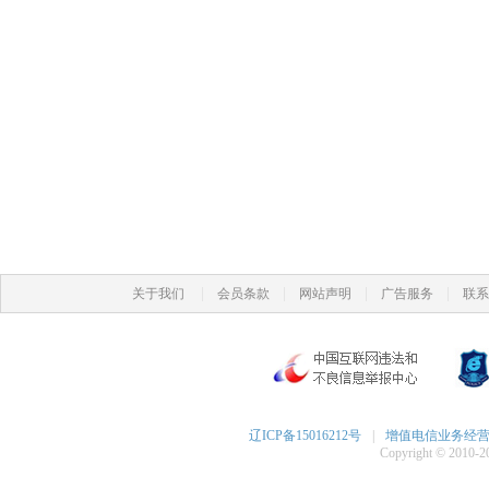
|
|
|
|
关于我们
会员条款
网站声明
广告服务
联系
辽ICP备15016212号
|
增值电信业务经营许可
Copyright © 2010-20