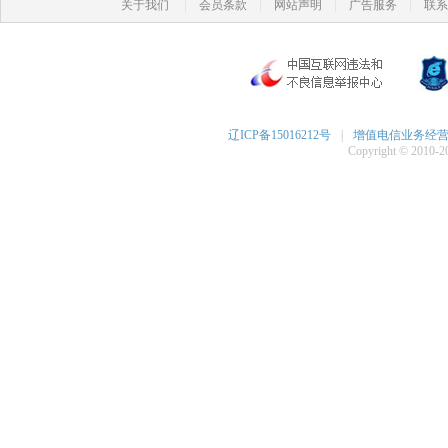
|
|
|
|
关于我们
会员条款
网站声明
广告服务
联系
辽ICP备15016212号
|
增值电信业务经营许可
Copyright © 2010-20