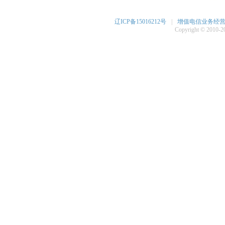
辽ICP备15016212号
|
增值电信业务经营许可
Copyright © 2010-20