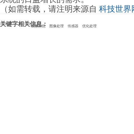
（如需转载，请注明来源自
科技世界
关键字相关信息：
成像系统
图像处理
传感器
优化处理