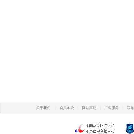
|
|
|
|
关于我们
会员条款
网站声明
广告服务
联系