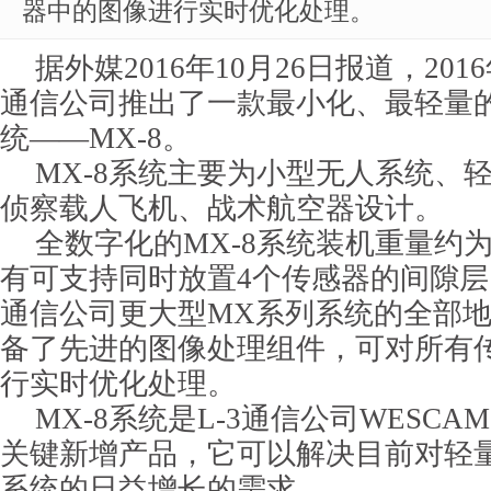
器中的图像进行实时优化处理。
据外媒2016年10月26日报道，2016
通信公司推出了一款最小化、最轻量的
统——MX-8。
MX-8系统主要为小型无人系统、
侦察载人飞机、战术航空器设计。
全数字化的MX-8系统装机重量约为
有可支持同时放置4个传感器的间隙层
通信公司更大型MX系列系统的全部
备了先进的图像处理组件，可对所有
行实时优化处理。
MX-8系统是L-3通信公司WESCA
关键新增产品，它可以解决目前对轻
系统的日益增长的需求。