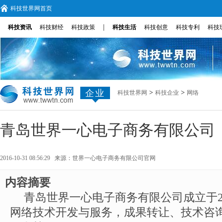
科技世界网首页
|
科技资讯
科技财经
科技政策
科技生活
科技创意
科技专利
科技
企业
>
>
科技世界网
科技企业
网络
青岛世界一心电子商务有限公司
2016-10-31 08:56:29 来源：
世界一心电子商务有限公司官网
内容摘要
青岛世界一心电子商务有限公司成立于20
网络技术开发与服务，成果转让、技术咨