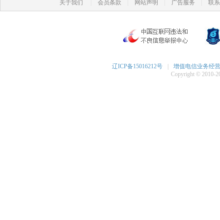
|
|
|
|
关于我们
会员条款
网站声明
广告服务
联系
辽ICP备15016212号
|
增值电信业务经营许可
Copyright © 2010-20