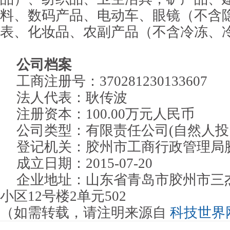
料、数码产品、电动车、眼镜（不含
表、化妆品、农副产品（不含冷冻、
公司档案
工商注册号：370281230133607
法人代表：耿传波
注册资本：100.00万元人民币
公司类型：有限责任公司(自然人
登记机关：胶州市工商行政管理
成立日期：2015-07-20
企业地址：山东省青岛市胶州市三
小区12号楼2单元502
（如需转载，请注明来源自
科技世界