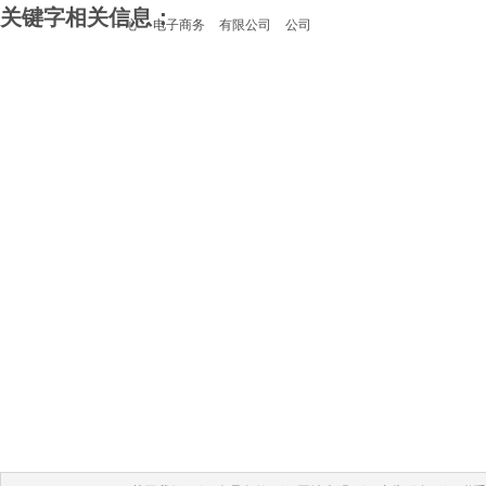
关键字相关信息：
一心
电子商务
有限公司
公司