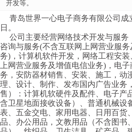
开发等。
青岛世界一心电子商务有限公司成立于
日。
公司主要经营网络技术开发与服务
咨询与服务(不含互联网上网营业服务
务)，计算机软件开发，网络工程安装
上网营业服务及增值电信业务)，电子
务，安防器材销售、安装、施工，动
理、设计、制作、发布国内广告业务
售）：计算机软硬件及配件、电子产
含卫星地面接收设备）、普通机械设
表、五金交电、家用电器、日用百货
品、办公用品，文教用品（不含图书
品）、纺织品、卫生洁具，矿产品、