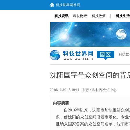
科技世界网首页
|
科技资讯
科技财经
科技政策
科技生活
园区
科技世
沈阳国字号众创空间的背
2016-11-10 15:18:11 来源：
科技部火炬中心
内容摘要
自2016年以来，沈阳市加快推进众
条，使沈阳的众创空间沿着市场化、专业
批纳入国家备案的众创空间名单，沈阳市