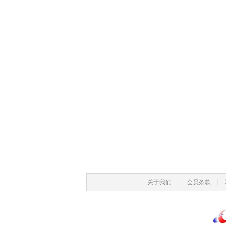
|
|
关于我们
会员条款