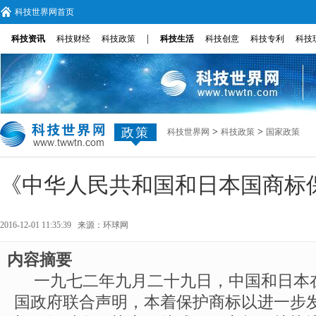
科技世界网首页
|
科技资讯
科技财经
科技政策
科技生活
科技创意
科技专利
科技
政策
>
>
科技世界网
科技政策
国家政策
《中华人民共和国和日本国商标
2016-12-01 11:35:39 来源：
环球网
内容摘要
一九七二年九月二十九日，中国和日本
国政府联合声明，本着保护商标以进一步