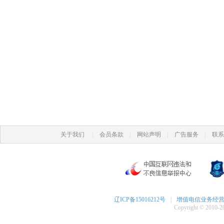
|
|
|
|
关于我们
会员条款
网站声明
广告服务
联系
辽ICP备15016212号
|
增值电信业务经营许可
Copyright © 2010-20