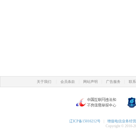
|
|
|
|
关于我们
会员条款
网站声明
广告服务
联系
辽ICP备15016212号
|
增值电信业务经营许可
Copyright © 2010-20