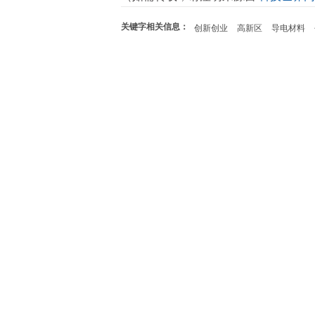
关键字相关信息：
创新创业
高新区
导电材料