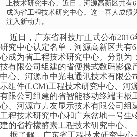
上技术研究中心。近日，河源高新区共有
成为省工程技术研究中心。这一喜人成绩
注入新动力。
近日，广东
省科技厅正式公布201
研究中心认定名单，河源高新区共有
心成为省工程技术研究中心。
分别为
技有限公司组建的省便携式数码影像
中心、河源市中光电通讯技术有限公
示组件(LCM)工程技术研究中心、河
有限公司组建的省智能移动终端主板
心、河源市力友显示技术有限公司组
工程技术研究中心和广东盆地一号生
建的省柠檬酵素工程技术研究中心。
据了解，广东
省工程技术研究中心