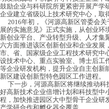
鼓励企业与科研院所更紧密开展产学
企业建立省级以上技术研究中心，取
2016年初，《河源高新区管委会
展的实施意见》正式实施，从创业环
新创业平台、产业转型升级、人才集
六方面推进该区创新创业和企业发展
市、省、国家级企业工程技术研究中
设技术中心、重点实验室、博士后工
等企业研发机构，提升企业自主创新
新区建设创新型特色园区工作进程。
下一步，河源高新区将继续推动科
好高新技术企业倍增计划和科技型中
程，加快推进园区大中型骨干企业研
产学研合作和孵化器全覆盖。