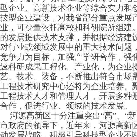
型企业、高新技术企业等综合实力和
技型企业建设，对我省部分重点发展
业，可少量依托高校和科研院所组建
的发展提供技术支撑，并根据经济建
对行业或领域发展中的重大技术问题
竞争力为目标，加强产学研合作，强
速科研成果工程化、产业化，为企业
艺、技术、装备，不断推出符合市场
工程技术研究中心还将为企业培养、
工程技术人才和管理人才，开展多种
合作，促进行业、领域的技术发展。
河源高新区十分注重突出“高”、“
市政府的领导下，近年来，河源高新
动发展战略，积极引导科技型企业不