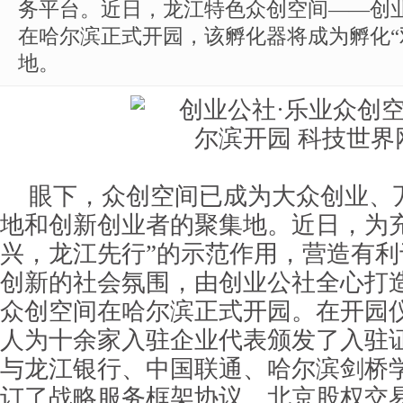
务平台。近日，龙江特色众创空间——创业
在哈尔滨正式开园，该孵化器将成为孵化“
地。
眼下，众创空间已成为大众创业、
地和创新创业者的聚集地。近日，
为
兴，龙江先行”的示范作用，营造有
创新的社会氛围，
由创业公社全心打
众创空间在哈尔滨正式开园。在开园
人为十余家入驻企业代表颁发了入驻
与龙江银行、中国联通、哈尔滨剑桥
订了战略服务框架协议。北京股权交