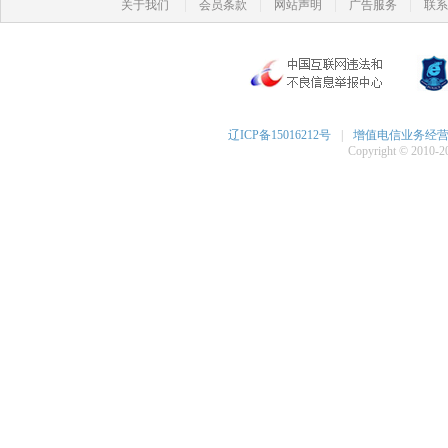
|
|
|
|
关于我们
会员条款
网站声明
广告服务
联系
辽ICP备15016212号
|
增值电信业务经营许可
Copyright © 2010-20