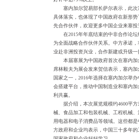
塞内加尔贸易部长萨尔表示，此次
具体落实，也体现了中国政府在新形势
先合作伙伴，欢迎更多中国企业来塞投
在2015年年底结束的中非合作论
为全面战略合作伙伴关系。中方承诺，
业赴非洲投资兴业，合作新建或升级一
本届塞展为中国政府首次在塞内加
席林毅夫为展会发来贺信表示，塞内加
国家之一，2016年选择在塞内加尔举
会搭建平台，推动中国制造业和塞内加
利共赢。
据介绍，本次展览规模约4600平
械、食品加工和包装机械、工程机械、
用电器和电子消费品等领域。这些都是
方政府和企业均表示，中国三十多年的
国家政府和企业好好学习。