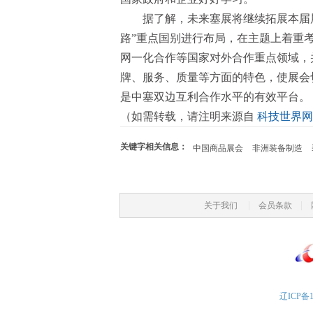
据了解，未来塞展将继续拓展本届
路”重点国别进行布局，在主题上着重
网一化合作等国家对外合作重点领域，
牌、服务、质量等方面的特色，使展会
是中塞双边互利合作水平的有效平台。
（如需转载，请注明来源自
科技世界网
关键字相关信息：
中国商品展会
非洲装备制造
|
|
关于我们
会员条款
辽ICP备1