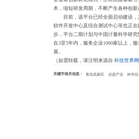
本，缩短研发周期，不断产生各种创新
目前，该平台已经全面启动建设，其
软件开发中心及综合测试中心等也正在建
步，平台二期计划与中国计量科学研究
在3至5年内，服务企业1000家以上
展。
（如需转载，请注明来源自
科技世界网
关键字相关信息：
青岛高新区
仪器产业
科学