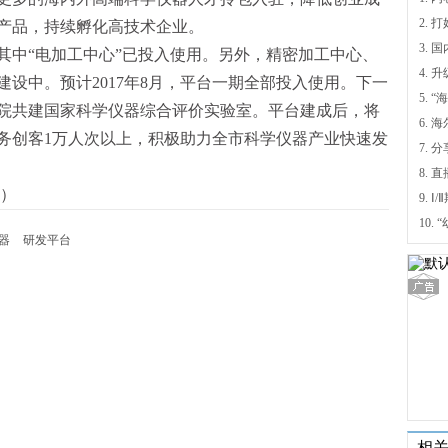
产品，持续孵化高技术企业。
中“电加工中心”已投入使用。另外，精密加工中心、
4.
设中。预计2017年8月，平台一期全部投入使用。下一
5.
院共建国家科学仪器综合评价实验室。平台建成后，将
6.
，服务创客1万人次以上，积极助力全市科学仪器产业快速发
7. 
）
9.
仪器
研发平台
相