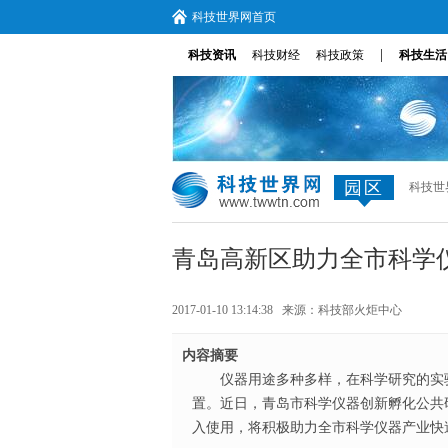
科技世界网首页
|
科技资讯
科技财经
科技政策
科技生活
园区
科技世
青岛高新区助力全市科学
2017-01-10 13:14:38 来源：
科技部火炬中心
内容摘要
仪器用途多种多样，在科学研究的实
置。近日，青岛市科学仪器创新孵化公共研
入使用，将积极助力全市科学仪器产业快