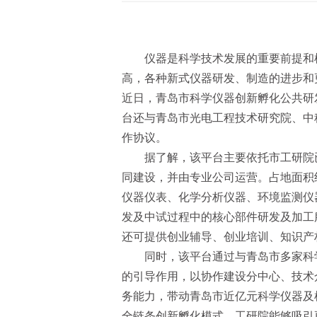
仪器是科学技术发展的重要前提和
高，各种新式仪器研发、制造的进步和
近日，青岛市科学仪器创新孵化公共研
台还与青岛市光电工程技术研究院、中
作协议。
据了解，该平台主要依托市工研院
同建设，并由专业公司运营。占地面积约
仪器仪表、化学分析仪器、环境监测仪
发及中试过程中的核心部件研发及加工
还可提供创业辅导、创业培训、知识产
同时，该平台通过与青岛市多家科
的引导作用，以协作建设分中心、技术
务能力，带动青岛市近亿元科学仪器及
全链条创新孵化模式，工研院能够吸引