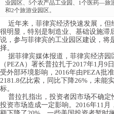
业园区、5个农产品工业园、1个医药—旅游
和2个旅游业园区。
近年来，菲律宾经济快速发展，但
很明显，特别是制造业、基础设施滞
说，参与菲律宾的工业园区建设，将
择。
据菲律宾媒体报道，菲律宾经济园
（PEZA）署长普拉扎于2017年1月
受外部环境影响，2016年由PEZA
2181.8亿比索，同比下降26%，未能
标。
普拉扎指出，投资者因市场不确定
投资市场造成一定影响。2016年11
额下降了20%，一些美国投资者暂时