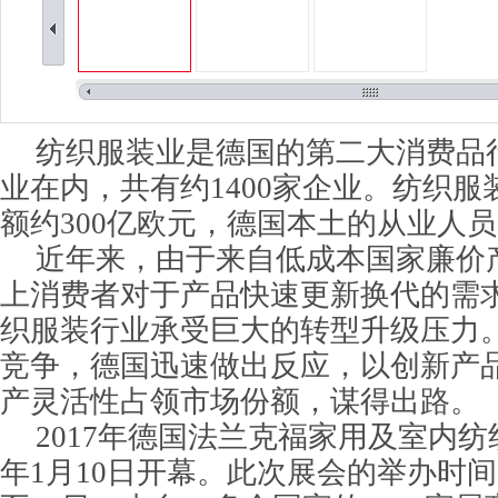
纺织服装业是德国的第二大消费品
业在内，共有约1400家企业。纺织
额约300亿欧元，德国本土的从业人员
近年来，由于来自低成本国家廉价
上消费者对于产品快速更新换代的需
织服装行业承受巨大的转型升级压力
竞争，德国迅速做出反应，以创新产
产灵活性占领市场份额，谋得出路。
2017年德国法兰克福家用及室内纺
年1月10日开幕。此次展会的举办时间为