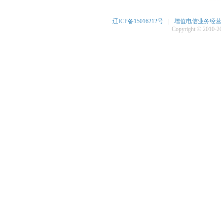
辽ICP备15016212号
|
增值电信业务经营许可
Copyright © 2010-20