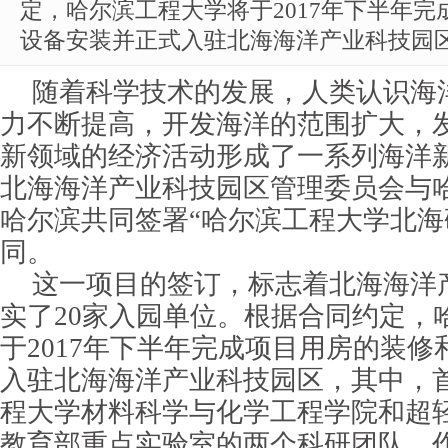
定，哈尔滨工程大学将于2017年下半年
设备安装并正式入驻北海海洋产业科技园
随着科学技术的发展，人类认识海
力不断提高，开发海洋的范围扩大，
新领域的经济活动形成了一系列海洋
北海海洋产业科技园区管理委员会与
哈尔滨共同签署“哈尔滨工程大学北海
同。
这一项目的签订，标志着北海海洋
实了20家入园单位。
根据合同约定，
于2017年下半年完成项目用房的装
入驻北海海洋产业科技园区，其中，
程大学材料科学与化学工程学院和超
教育部重点实验室的两个科研团队，