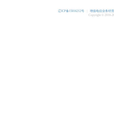
辽ICP备15016212号
|
增值电信业务经营许可
Copyright © 2010-20