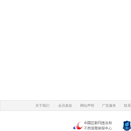
|
|
|
|
关于我们
会员条款
网站声明
广告服务
联系