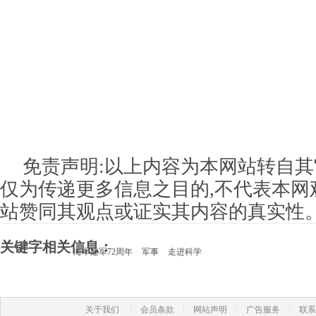
免责声明:以上内容为本网站转自其
仅为传递更多信息之目的,不代表本网
站赞同其观点或证实其内容的真实性
关键字相关信息：
海军建军72周年
军事
走进科学
|
|
|
|
关于我们
会员条款
网站声明
广告服务
联系