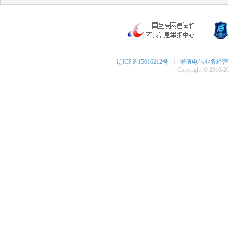
辽ICP备15016212号
|
增值电信业务经营许可
Copyright © 2010-20