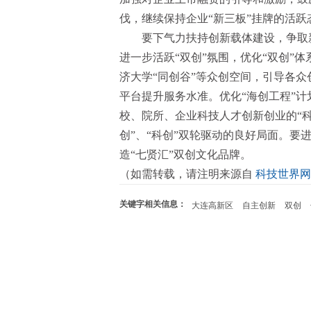
伐，继续保持企业“新三板”挂牌的活跃
要下气力扶持创新载体建设，争取
进一步活跃“双创”氛围，优化“双创”
济大学“同创谷”等众创空间，引导各众
平台提升服务水准。优化“海创工程”计
校、院所、企业科技人才创新创业的“
创”、“科创”双轮驱动的良好局面。
造“七贤汇”双创文化品牌。
（如需转载，请注明来源自
科技世界网
关键字相关信息：
大连高新区
自主创新
双创