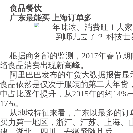
食品餐饮
广东最能买 上海订单多
根据商务部的监测，2017年春节
络食品消费出现新高峰。
阿里巴巴发布的年货大数据报告显示
食品依然是仅次于服装的第二大年货
中占比逐年提升，从2015年的约14%一
17%。
从地域特征来看，广东以最多的订
买力第一地区，浙江、江苏、上海、
建、湖北、四川、安徽紧随其后。