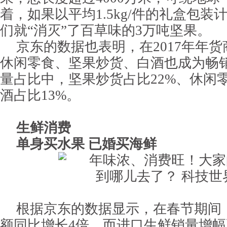
着，如果以平均1.5kg/件的礼盒包
们就“消灭”了百草味的3万吨坚果。
京东的数据也表明，在2017年年
休闲零食、坚果炒货、白酒也成为畅
量占比中，坚果炒货占比22%、休闲零
酒占比13%。
生鲜消费
单身买水果 已婚买海鲜
根据京东的数据显示，在春节期间
额同比增长4倍，而进口生鲜销量增幅