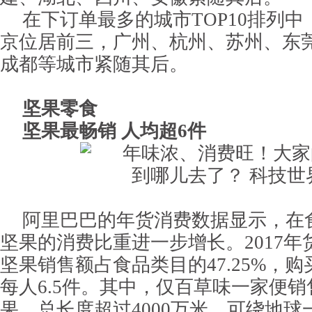
在下订单最多的城市TOP10排列
京位居前三，广州、杭州、苏州、东
成都等城市紧随其后。
坚果零食
坚果最畅销 人均超6件
阿里巴巴的年货消费数据显示，在
坚果的消费比重进一步增长。2017
坚果销售额占食品类目的47.25%，
每人6.5件。其中，仅百草味一家便销售
果，总长度超过4000万米，可绕地