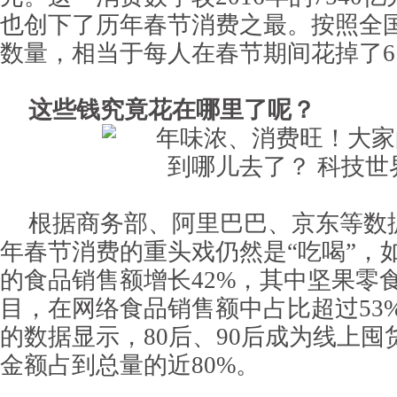
也创下了历年春节消费之最。按照全国1
数量，相当于每人在春节期间花掉了61
这些钱究竟花在哪里了呢？
根据商务部、阿里巴巴、京东等数据
年春节消费的重头戏仍然是“吃喝”，
的食品销售额增长42%，其中坚果零
目，在网络食品销售额中占比超过53
的数据显示，80后、90后成为线上
金额占到总量的近80%。