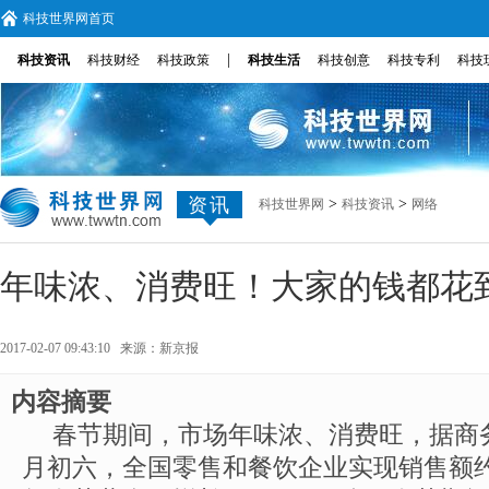
科技世界网首页
|
科技资讯
科技财经
科技政策
科技生活
科技创意
科技专利
科技
资讯
>
>
科技世界网
科技资讯
网络
年味浓、消费旺！大家的钱都花
2017-02-07 09:43:10 来源：
新京报
内容摘要
春节期间，市场年味浓、消费旺，据商
月初六，全国零售和餐饮企业实现销售额约84