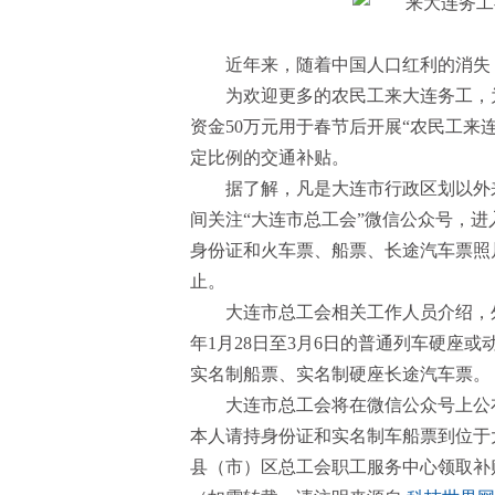
近年来，随着中国人口红利的消失，
为欢迎更多的农民工来大连务工，
资金50万元用于春节后开展“农民工来
定比例的交通补贴。
据了解，凡是大连市行政区划以外来
间关注“大连市总工会”微信公众号，进
身份证和火车票、船票、长途汽车票照片
止。
大连市总工会相关工作人员介绍，外
年1月28日至3月6日的普通列车硬座
实名制船票、实名制硬座长途汽车票。
大连市总工会将在微信公众号上公
本人请持身份证和实名制车船票到位于
县（市）区总工会职工服务中心领取补