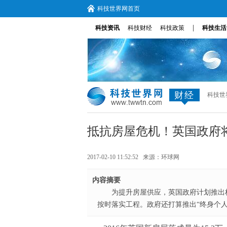
科技世界网首页
|
科技资讯
科技财经
科技政策
科技生活
财经
科技世
抵抗房屋危机！英国政府
2017-02-10 11:52:52 来源：
环球网
内容摘要
为提升房屋供应，英国政府计划推出
按时落实工程。政府还打算推出“终身个