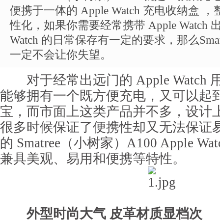
便携于一体的 Apple Watch 充电收纳
性化，如果你需要经常携带 Apple Watch 
Watch 的日常保存有一定的要求，那么Smat
一定不会让你失望。
对于经常出远门的 Apple Watch
能够拥有一个既方便充电，又可以起
宝，而市面上这类产品并不多，设计
很多时候保证了便携性却又无法保证
的 Smatree（小树家）A100 Apple 
兼具美观、易用和便携等特性。
外型时尚大气 皮革材质显档次