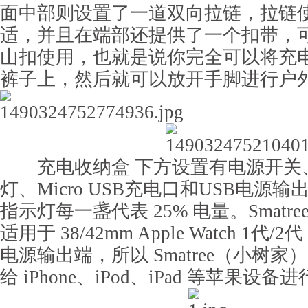
面中部则设置了一道双向拉链，拉链
适，并且在端部还提供了一个扣带，
山扣使用，也就是说你完全可以将充电
裤子上，然后就可以放开手脚进行户
充电收纳盒 下方设置有电源开关、
灯、Micro USB充电口和USB电源
指示灯每一盏代表 25% 电量。Smatre
适用于 38/42mm Apple Watch 1代
电源输出端，所以 Smatree（小树家
给 iPhone、iPod、iPad 等苹果设