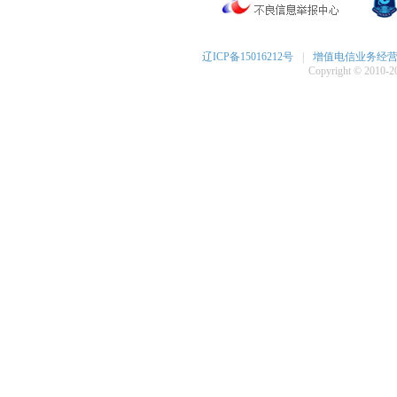
辽ICP备15016212号
|
增值电信业务经营许可
Copyright © 2010-20