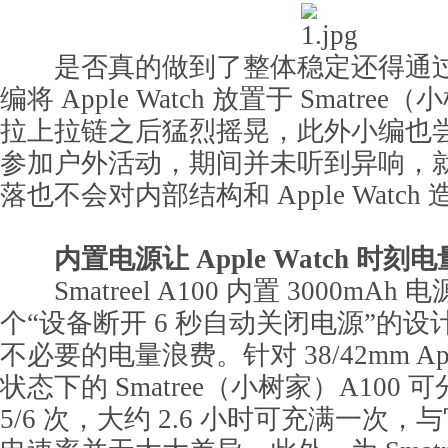
是否真的做到了整体稳定还得通过
编将 Apple Watch 放置于 Smatree
拉上拉链之后猛烈摇晃，此外小编也
参加户外活动，期间并未听到异响，
落也不会对内部结构和 Apple Watch
内置电源让 Apple Watch 时刻
Smatreel A100 内置 3000mA
个“设备断开 6 秒自动关闭电源”的
不必要的电量浪费。针对 38/42mm App
状态下的 Smatree（小树家）A100
5/6 次，大约 2.6 小时可充满一次