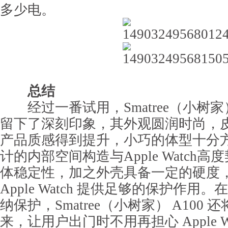
多少电。
总结
经过一番试用，Smatree（小树家）
留下了深刻印象，其外观圆润时尚，
产品质感得到提升，小巧的体型十分
计的内部空间构造与Apple Watch
体稳定性，加之外壳具备一定的硬度
Apple Watch 提供足够的保护作
纳保护，Smatree（小树家） A100
来，让用户出门时不用再担心 Apple W