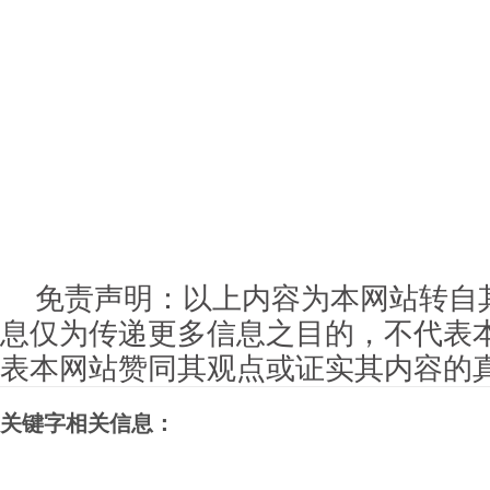
免责声明：以上内容为本网站转自
息仅为传递更多信息之目的，不代表
表本网站赞同其观点或证实其内容的
关键字相关信息：