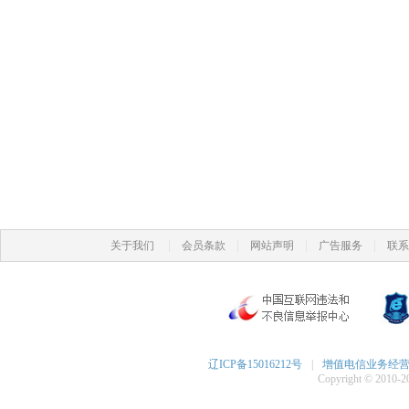
|
|
|
|
关于我们
会员条款
网站声明
广告服务
联系
辽ICP备15016212号
|
增值电信业务经营许可
Copyright © 2010-20