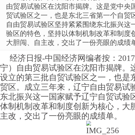
由贸易试验区在沈阳市揭牌。这是党中央
贸试验区之一，也是东北三省第一个自贸
自由贸易试验区坚持紧紧围绕东北振兴这
验区的特色，坚持以体制机制改革和制度
大胆闯、自主改，交出了一份亮眼的成绩
经济日报-中国经济网编者按：201
宁）自由贸易试验区在沈阳市揭牌。
设立的第三批自贸试验区之一，也是
贸区。成立三年来，辽宁自由贸易试
东北振兴这一国家赋予辽宁自贸试验
体制机制改革和制度创新为核心，大
主改，交出了一份亮眼的成绩单。