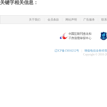
关键字相关信息：
|
|
|
|
关于我们
会员条款
网站声明
广告服务
联系
辽ICP备15016212号
|
增值电信业务经营许可
Copyright © 2010-20