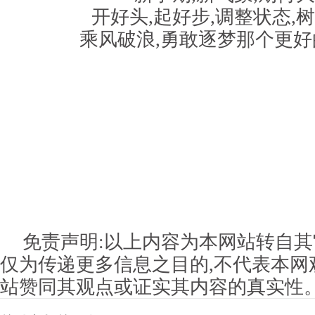
开好头,起好步,调整状态,树
乘风破浪,勇敢逐梦那个更
免责声明:以上内容为本网站转自其
仅为传递更多信息之目的,不代表本网
站赞同其观点或证实其内容的真实性