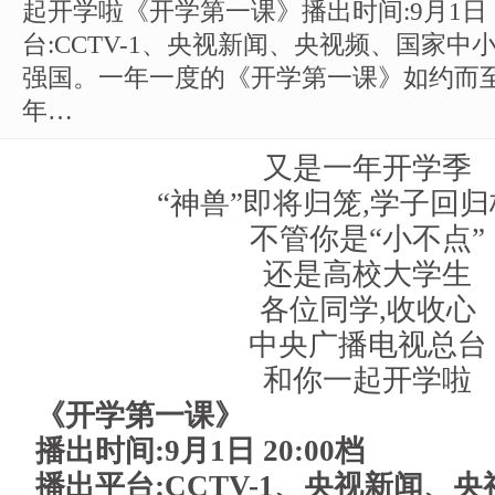
起开学啦《开学第一课》播出时间:9月1日 2
台:CCTV-1、央视新闻、央视频、国家
强国。一年一度的《开学第一课》如约而至,
年…
又是一年开学季
“神兽”即将归笼,学子回
不管你是“小不点”
还是高校大学生
各位同学,收收心
中央广播电视总台
和你一起开学啦
《开学第一课》
播出时间:9月1日 20:00档
播出平台:CCTV-1、央视新闻、