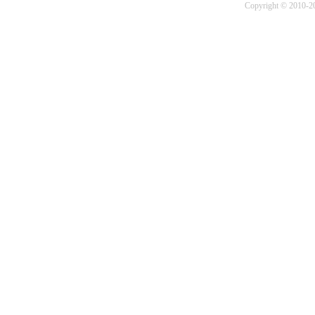
Copyright © 2010-20