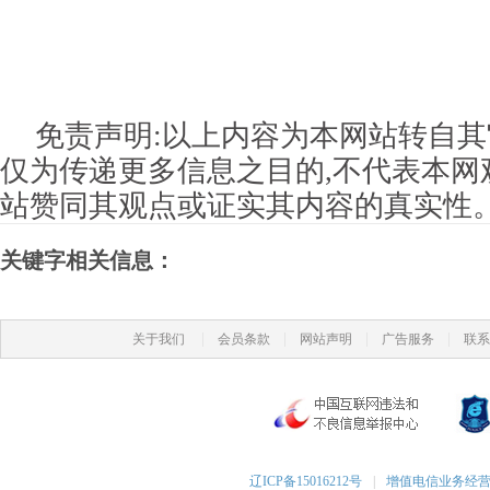
免责声明:以上内容为本网站转自其
仅为传递更多信息之目的,不代表本网
站赞同其观点或证实其内容的真实性
关键字相关信息：
|
|
|
|
关于我们
会员条款
网站声明
广告服务
联系
辽ICP备15016212号
|
增值电信业务经营许可