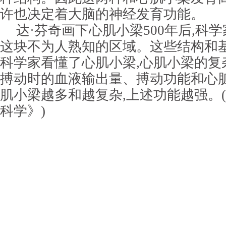
许也决定着大脑的神经发育功能。
达·芬奇画下心肌小梁500年后,科
这块不为人熟知的区域。这些结构和基
科学家看懂了心肌小梁,心肌小梁的复
搏动时的血液输出量、搏动功能和心脏
肌小梁越多和越复杂,上述功能越强。(
科学》)