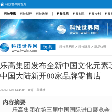
科技世界网首页
|
科技资讯
科技财经
科技政策
科技生活
科技创意
科技专利
科技
玩具
>
>
科技世界网
科技玩具
新品快讯
乐高集团发布全新中国文化元素
中国大陆新开80家品牌零售店
2020-11-06 14:45:05 来源：
美通社
内容摘要
乐高集团在第三届中国国际进口展览会