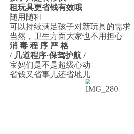
租玩具更省钱有效哦
随用随租
可以持续满足孩子对新玩具的需求
当然，卫生方面大家也不用担心
消 毒 程 序 严 格
/ 几道程序·保驾护航 /
宝妈们是不是超级心动
省钱又省事儿还省地儿