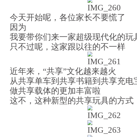
今天开始呢，各位家长不要慌了
因为
我要带你们来一家超级现代化的玩
只不过呢，这家跟以往的不一样
近年来，“共享”文化越来越火
从共享单车到共享书籍到共享充电
做共享载体的更加丰富啦
这不，这种新型的共享玩具的方式