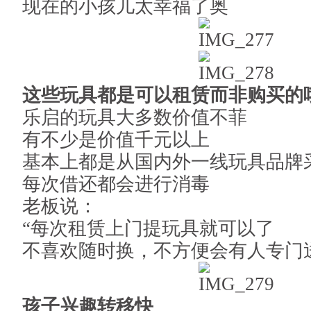
现在的小孩儿太幸福了奥
这些玩具都是可以租赁而非购买的
乐启的玩具大多数价值不菲
有不少是价值千元以上
基本上都是从国内外一线玩具品牌
每次借还都会进行消毒
老板说：
“每次租赁上门提玩具就可以了
不喜欢随时换，不方便会有人专门
孩子兴趣转移快