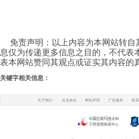
免责声明：以上内容为本网站转自
息仅为传递更多信息之目的，不代表
表本网站赞同其观点或证实其内容的
关键字相关信息：
|
|
|
|
关于我们
会员条款
网站声明
广告服务
联系