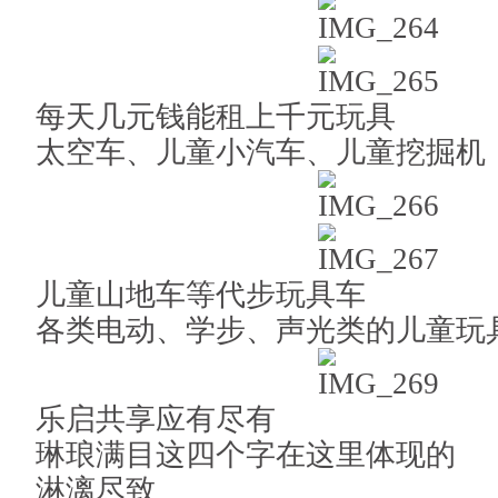
每天几元钱能租上千元玩具
太空车、儿童小汽车、儿童挖掘机
儿童山地车等代步玩具车
各类电动、学步、声光类的儿童玩
乐启共享应有尽有
琳琅满目这四个字在这里体现的
淋漓尽致