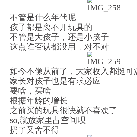
不管是什么年代呢
孩子都是离不开玩具的
不管是大孩子，还是小孩子
这点谁否认都没用，对不对
如今不像从前了，大家收入都挺可
家长对孩子也是有求必应
要啥，买啥
根据年龄的增长
之前买的玩具很快就不喜欢了
so,就放家里占空间呗
扔了又舍不得