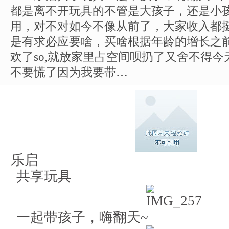
都是离不开玩具的不管是大孩子，还是小
用，对不对如今不像从前了，大家收入都
是有求必应要啥，买啥根据年龄的增长之
欢了so,就放家里占空间呗扔了又舍不得
不要慌了因为我要带…
乐启
共享玩具
一起带孩子，嗨翻天~