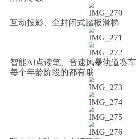
互动投影、全封闭式踏板滑梯
智能AI点读笔、音速风暴轨道赛车
每个年龄阶段的都有哦