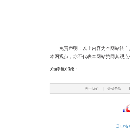
免责声明：以上内容为本网站转自
本网观点，亦不代表本网站赞同其观点
关键字相关信息：
|
|
关于我们
会员条款
辽ICP备1