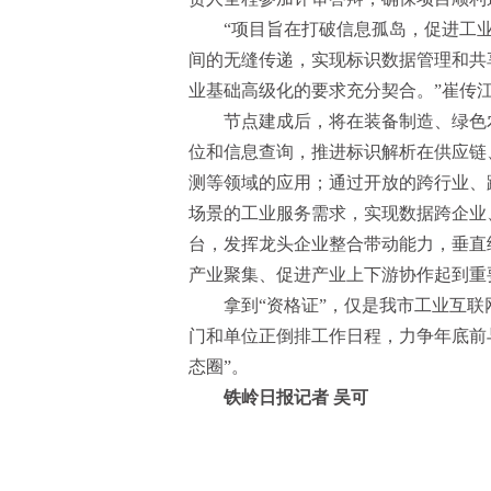
“项目旨在打破信息孤岛，促进工
间的无缝传递，实现标识数据管理和共
业基础高级化的要求充分契合。”崔传
节点建成后，将在装备制造、绿色
位和信息查询，推进标识解析在供应链
测等领域的应用；通过开放的跨行业、
场景的工业服务需求，实现数据跨企业
台，发挥龙头企业整合带动能力，垂直
产业聚集、促进产业上下游协作起到重
拿到“资格证”，仅是我市工业互
门和单位正倒排工作日程，力争年底前
态圈”。
铁岭日报记者 吴可