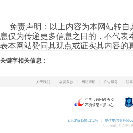
免责声明：以上内容为本网站转自
息仅为传递更多信息之目的，不代表
表本网站赞同其观点或证实其内容的
关键字相关信息：
|
|
|
|
关于我们
会员条款
网站声明
广告服务
联系
辽ICP备15016212号
|
增值电信业务经营许可
Copyright © 2010-20