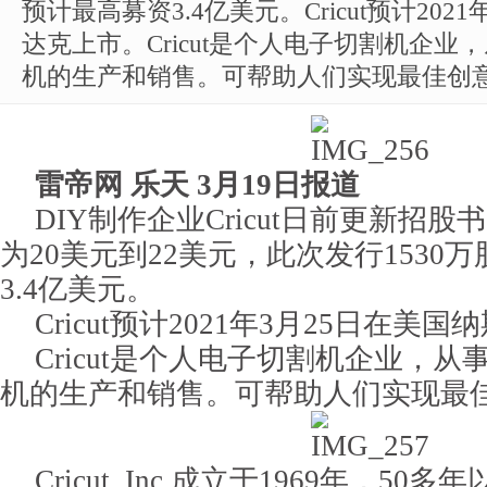
预计最高募资3.4亿美元。Cricut预计202
达克上市。Cricut是个人电子切割机企
机的生产和销售。可帮助人们实现最佳创
雷帝网 乐天 3月19日报道
DIY制作企业Cricut日前更新招
为20美元到22美元，此次发行1530
3.4亿美元。
Cricut预计2021年3月25日在美
Cricut是个人电子切割机企业，
机的生产和销售。可帮助人们实现最
Cricut, Inc.成立于1969年，50多