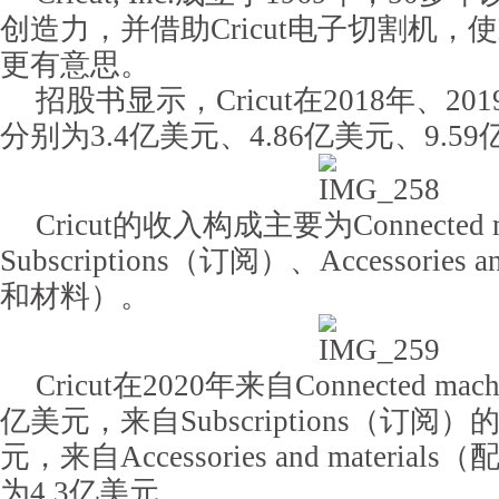
创造力，并借助Cricut电子切割机，
更有意思。
招股书显示，Cricut在2018年、20
分别为3.4亿美元、4.86亿美元、9.5
Cricut的收入构成主要为Connected m
Subscriptions（订阅）、Accessories a
和材料）。
Cricut在2020年来自Connected ma
亿美元，来自Subscriptions（订阅）
元，来自Accessories and materi
为4.3亿美元。