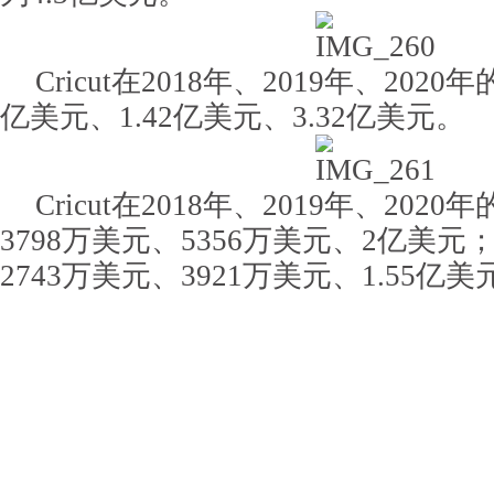
Cricut在2018年、2019年、2020
亿美元、1.42亿美元、3.32亿美元。
Cricut在2018年、2019年、20
3798万美元、5356万美元、2亿美
2743万美元、3921万美元、1.55亿美