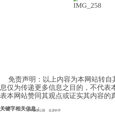
免责声明：以上内容为本网站转自
息仅为传递更多信息之目的，不代表
表本网站赞同其观点或证实其内容的
关键字相关信息：
空中雕塑公园
走进科学