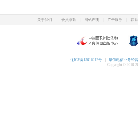
|
|
|
|
关于我们
会员条款
网站声明
广告服务
联系
辽ICP备15016212号
|
增值电信业务经营许可
Copyright © 2010-20