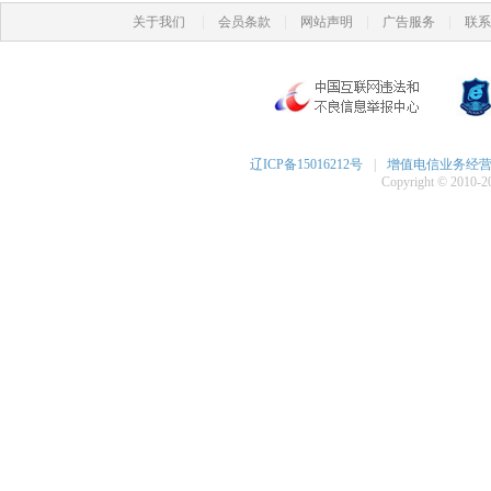
|
|
|
|
关于我们
会员条款
网站声明
广告服务
联系
辽ICP备15016212号
|
增值电信业务经营许可
Copyright © 2010-20