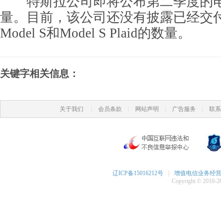
特斯拉公司即将公布第二季度的电
量。目前，该公司还没有披露已经交
Model S和Model S Plaid的数量。
关键字相关信息：
|
|
|
|
关于我们
会员条款
网站声明
广告服务
联系
辽ICP备15016212号
|
增值电信业务经营许可
Copyright © 2010-20