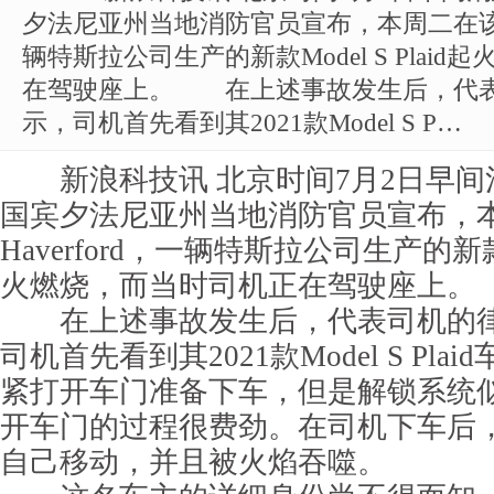
夕法尼亚州当地消防官员宣布，本周二在该州的
辆特斯拉公司生产的新款Model S Plai
在驾驶座上。 在上述事故发生后，代
示，司机首先看到其2021款Model S P…
新浪科技讯 北京时间7月2日早间
国宾夕法尼亚州当地消防官员宣布，
Haverford，一辆特斯拉公司生产的新款Mo
火燃烧，而当时司机正在驾驶座上。
在上述事故发生后，代表司机的律
司机首先看到其2021款Model S Pl
紧打开车门准备下车，但是解锁系统
开车门的过程很费劲。在司机下车后
自己移动，并且被火焰吞噬。