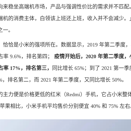
来稳坐高端机市场，产品与强调性价比的需求并不匹配
端机的消费主体，白领该上班还上班，收入并不会减少。
之一。
恰是小米的强项所在。数据显示，2019 年第二季度，
占率 9.6%，排名第四；
疫情开始后，2020 年第二季度
市占率 17%，排名第三，
同比增长 65%；到了 2021 第一
%，排名第二，而 2021 年第二季度，又同比增长 50%。
力便是价格更低的红米（Redmi）手机，它占小米整
和苹果相比，小米手机平均售价分别便宜 40% 和 75% 左