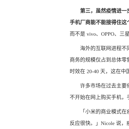
第三，虽然疫情进一
手机厂商能不能接得住这
而不是 vivo、OPPO、
海外的互联网进程不同
商务的规模仅占到总体零售
时效在 20-40 天，这
许多市场在过去主要依
不开始在网上购买手机，
「小米的商业模式在疫情
反应很快。」Nicole