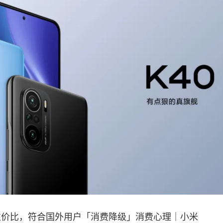
打性价比，符合国外用户「消费降级」消费心理｜小米