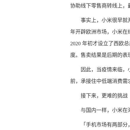
协助线下零售商转线上，
事实上，小米很早就开始在
年开辟欧洲市场，小米在线
2020 年初才设立了西
度。售卖结果是后期的表现
因此，当疫情来临，小
前，承接住中低端消费需
接下来，更难的挑战
与国内一样，小米在海
「手机市场有两部分，