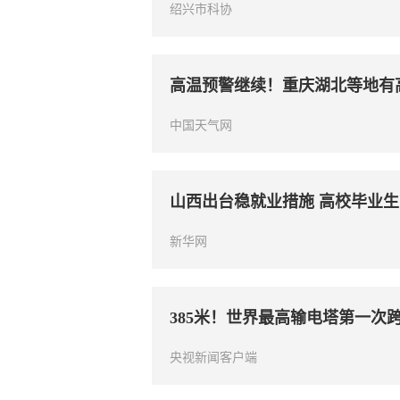
绍兴市科协
高温预警继续！重庆湖北等地有高
中国天气网
山西出台稳就业措施 高校毕业生首
新华网
385米！世界最高输电塔第一次
央视新闻客户端