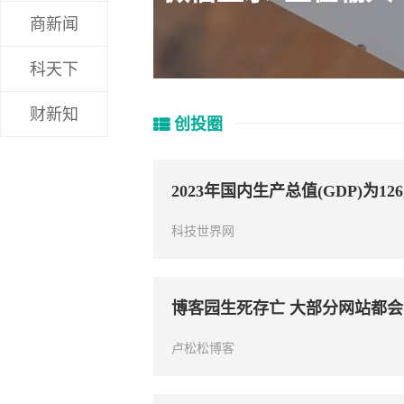
商新闻
科天下
财新知
创投圈
2023年国内生产总值(GDP)为12
科技世界网
博客园生死存亡 大部分网站都
卢松松博客