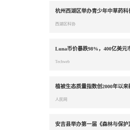
杭州西湖区举办青少年中草药科
西湖区科协
Luna币价暴跌98%，400亿
Techweb
植被生态质量指数创2000年以来
人民网
安吉县举办第一届《森林与保护