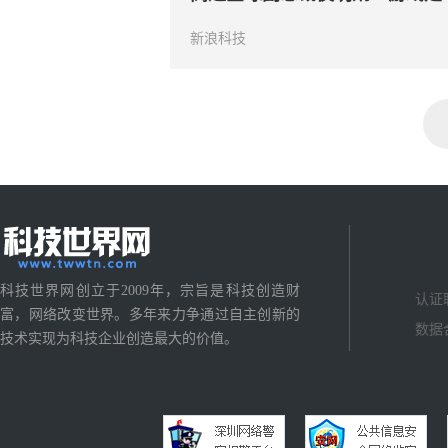
新浪科技
科技世界网创立于2009年，宗旨是科技创造财
认证
富，网络改变世界。多年来力争通过自主创新的
数据
技术实现为科技企业创造最大的价值。