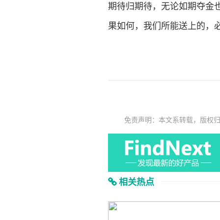
期待归期待，无论如期夺金
果如何，我们所能送上的，
免责声明：本文系转载，版权
相关热点