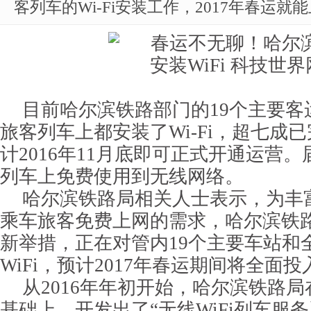
客列车的Wi-Fi安装工作，2017年春运就
目前哈尔滨铁路部门的19个主要客运
旅客列车上都安装了Wi-Fi，超七成
计2016年11月底即可正式开通运营
列车上免费使用到无线网络。
哈尔滨铁路局相关人士表示，为丰
乘车旅客免费上网的需求，哈尔滨铁
新举措，正在对管内19个主要车站和
WiFi，预计2017年春运期间将全面
从2016年年初开始，哈尔滨铁路
基础上，开发出了“无线WiFi列车服务系