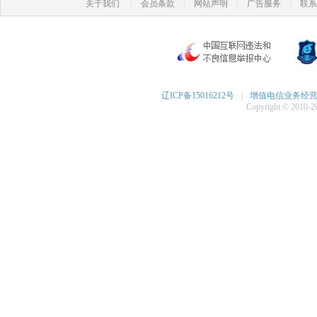
|
|
|
|
关于我们
会员条款
网站声明
广告服务
联系
辽ICP备15016212号
|
增值电信业务经营许可
Copyright © 2010-20