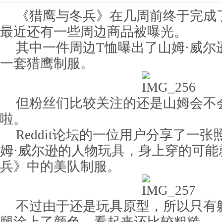
《猎鹰与冬兵》在几周前终于完成
最近还有一些周边商品被曝光。
其中一件周边T恤曝出了山姆·威尔
一套猎鹰制服。
但粉丝们比较关注的还是山姆会不
啦。
Reddit论坛的一位用户分享了一
姆·威尔逊的人物玩具，身上穿的可能
兵》中的美队制服。
不过由于还是玩具原型，所以只有