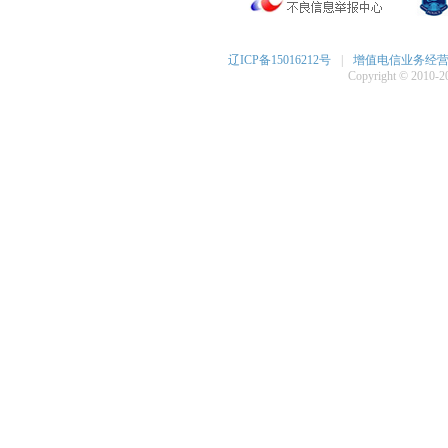
辽ICP备15016212号
|
增值电信业务经营许可
Copyright © 2010-20