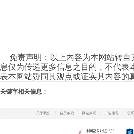
免责声明：以上内容为本网站转自
息仅为传递更多信息之目的，不代表
表本网站赞同其观点或证实其内容的
关键字相关信息：
|
|
|
|
关于我们
会员条款
网站声明
广告服务
联系