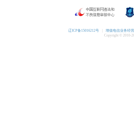
辽ICP备15016212号
|
增值电信业务经营许可
Copyright © 2010-20