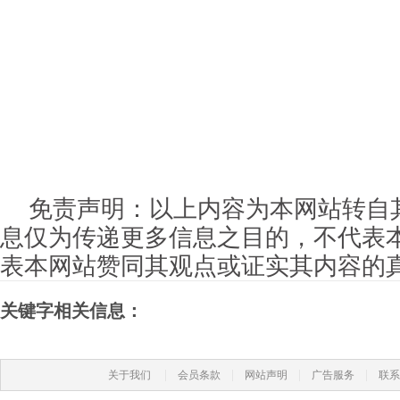
免责声明：以上内容为本网站转自
息仅为传递更多信息之目的，不代表
表本网站赞同其观点或证实其内容的
关键字相关信息：
|
|
|
|
关于我们
会员条款
网站声明
广告服务
联系