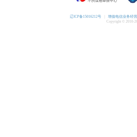
辽ICP备15016212号
|
增值电信业务经营许可
Copyright © 2010-20