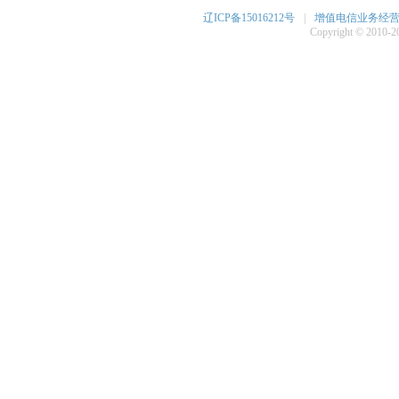
辽ICP备15016212号
|
增值电信业务经营许可
Copyright © 2010-20