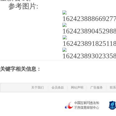
参考图片:
关键字相关信息：
|
|
|
|
关于我们
会员条款
网站声明
广告服务
联系