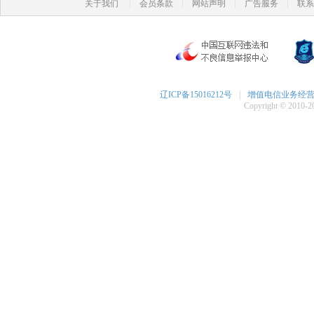
|
|
|
|
关于我们
会员条款
网站声明
广告服务
联系
辽ICP备15016212号
|
增值电信业务经营许可
Copyright © 2010-20