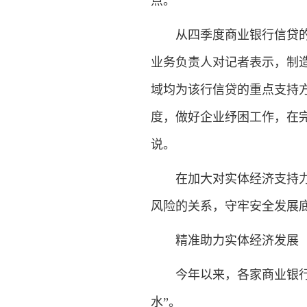
点。”
从四季度商业银行信贷的具
业务负责人对记者表示，制
域均为该行信贷的重点支持
度，做好企业纾困工作，在完
说。
在加大对实体经济支持力度
风险的关系，守牢安全发展
精准助力实体经济发展
今年以来，各家商业银行加
水”。