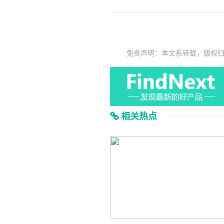
免责声明：本文系转载，版权
相关热点