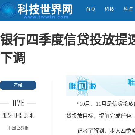
首页
科技
热点
银行四季度信贷投放提
下调
产经
TIME
“10月、11月是信贷投放
2022-10-15 09:40
贷投放目标，提前完成任务
中国证券报
记者了解到，步入四季度，