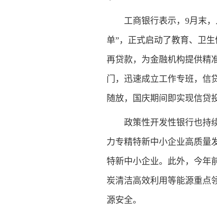
工商银行表示，9月末，人
单”，正式启动了教育、卫生
再贷款，为金融机构提供精
门，迅速成立工作专班，信贷
随放，国庆期间即实现信贷投
政策性开发性银行也持续发
力专精特新中小企业高质量发
特新中小企业。此外，今年
炭清洁高效利用等能源重点领
源安全。