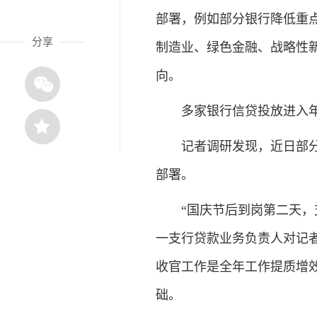
部署，例如部分银行降低重
分享
制造业、绿色金融、战略性
向。
多家银行信贷投放进入年
记者调研发现，近日部分银
部署。
“国庆节后到岗第二天，支
一支行贷款业务负责人对记
收官工作是全年工作提质增效
础。