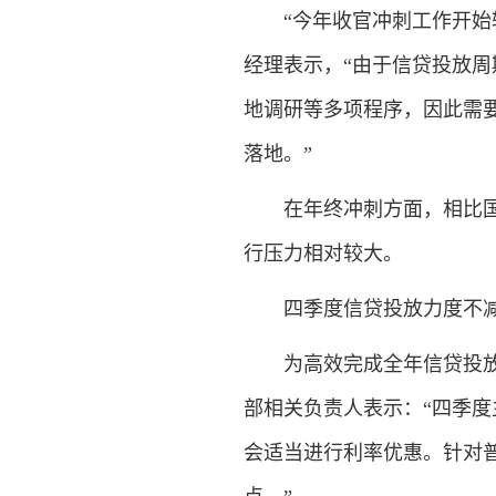
“今年收官冲刺工作开始较
经理表示，“由于信贷投放
地调研等多项程序，因此需
落地。”
在年终冲刺方面，相比国有
行压力相对较大。
四季度信贷投放力度不
为高效完成全年信贷投放业
部相关负责人表示：“四季度
会适当进行利率优惠。针对普