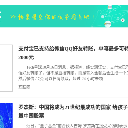
支付宝已支持给微信QQ好友转账，单笔最多可
2000元
Tech星球10月16日消息，据报道，经实测证实，支付宝已
信好友转账了，但不是直接转账，而是输入金额后会生成一个
然后微信 / QQ 可以扫码领取，超过 24 小时未领...
互联网
罗杰斯：中国将成为21世纪最成功的国家 给孩
量中国股票
近日，“量子基金”前合伙人吉姆·罗杰斯在接受采访时表示，