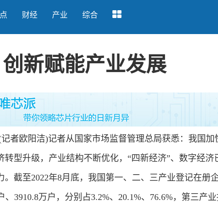
点
财经
产业
综合
 创新赋能产业发展
(记者欧阳洁)记者从国家市场监督管理总局获悉：我国加
济转型升级，产业结构不断优化，“四新经济”、数字经济
。截至2022年8月底，我国第一、二、三产业登记在册
万户、3910.8万户，分别占3.2%、20.1%、76.6%，第三产