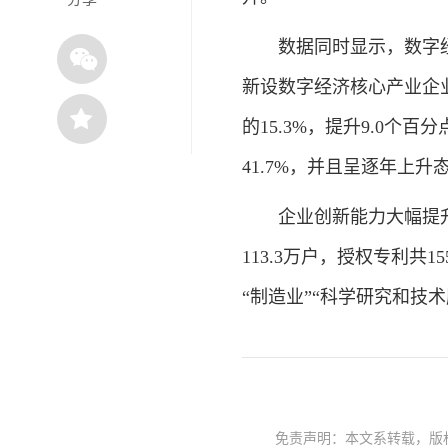
数据同时显示，数字经济
新设数字经济核心产业企业6
的15.3%，提升9.0个百
41.7%，并且呈逐年上升
企业创新能力大幅提升
113.3万户，授权专利共1
“制造业”“科学研究和技术服
免责声明：本文系转载，版